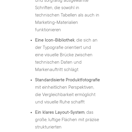
und sorgfältig ausgewählte
Schriften, die sowohl in
technischen Tabellen als auch in
Marketing-Materialien
funktionieren
Eine Icon-Bibliothek
, die sich an
der Typografie orientiert und
eine visuelle Brücke zwischen
technischen Daten und
Markenauftritt schlägt
Standardisierte Produktfotografie
mit einheitlichen Perspektiven,
die Vergleichbarkeit ermöglicht
und visuelle Ruhe schafft
Ein klares Layout-System
, das
große, luftige Flächen mit präzise
strukturierten