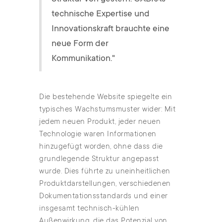
technische Expertise und
Innovationskraft brauchte eine
neue Form der
Kommunikation."
Die bestehende Website spiegelte ein
typisches Wachstumsmuster wider: Mit
jedem neuen Produkt, jeder neuen
Technologie waren Informationen
hinzugefügt worden, ohne dass die
grundlegende Struktur angepasst
wurde. Dies führte zu uneinheitlichen
Produktdarstellungen, verschiedenen
Dokumentationsstandards und einer
insgesamt technisch-kühlen
Außenwirkung, die das Potenzial von