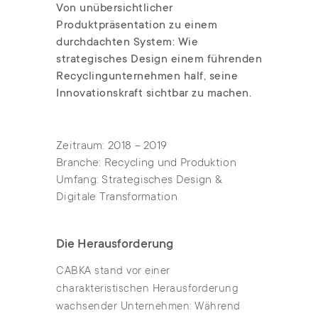
Von unübersichtlicher
Produktpräsentation zu einem
durchdachten System: Wie
strategisches Design einem führenden
Recyclingunternehmen half, seine
Innovationskraft sichtbar zu machen.
Zeitraum: 2018 – 2019
Branche: Recycling und Produktion
Umfang: Strategisches Design &
Digitale Transformation
Die Herausforderung
CABKA stand vor einer
charakteristischen Herausforderung
wachsender Unternehmen: Während