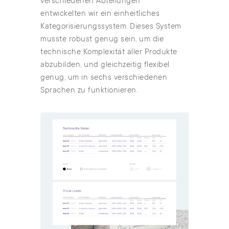
verschiedenen Abteilungen
entwickelten wir ein einheitliches
Kategorisierungssystem. Dieses System
musste robust genug sein, um die
technische Komplexität aller Produkte
abzubilden, und gleichzeitig flexibel
genug, um in sechs verschiedenen
Sprachen zu funktionieren.