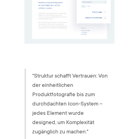
"Struktur schafft Vertrauen: Von
der einheitlichen
Produktfotografie bis zum
durchdachten Icon-System –
jedes Element wurde
designed, um Komplexität
zugänglich zu machen."