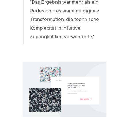
"Das Ergebnis war mehr als ein
Redesign – es war eine digitale
Transformation, die technische
Komplexität in intuitive
Zugänglichkeit verwandelte."