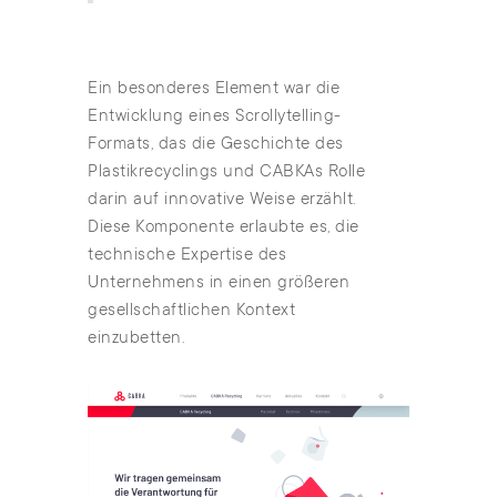
Ein besonderes Element war die
Entwicklung eines Scrollytelling-
Formats, das die Geschichte des
Plastikrecyclings und CABKAs Rolle
darin auf innovative Weise erzählt.
Diese Komponente erlaubte es, die
technische Expertise des
Unternehmens in einen größeren
gesellschaftlichen Kontext
einzubetten.