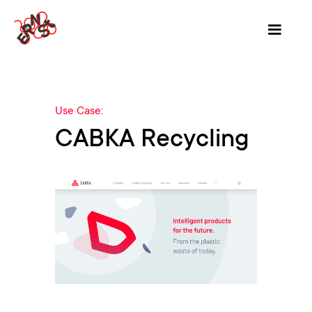
Use Case:
CABKA Recycling