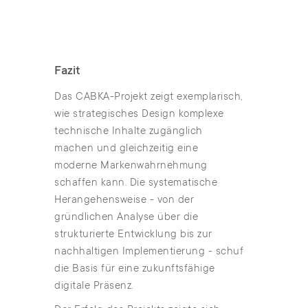
Fazit
Das CABKA-Projekt zeigt exemplarisch,
wie strategisches Design komplexe
technische Inhalte zugänglich
machen und gleichzeitig eine
moderne Markenwahrnehmung
schaffen kann. Die systematische
Herangehensweise - von der
gründlichen Analyse über die
strukturierte Entwicklung bis zur
nachhaltigen Implementierung - schuf
die Basis für eine zukunftsfähige
digitale Präsenz.