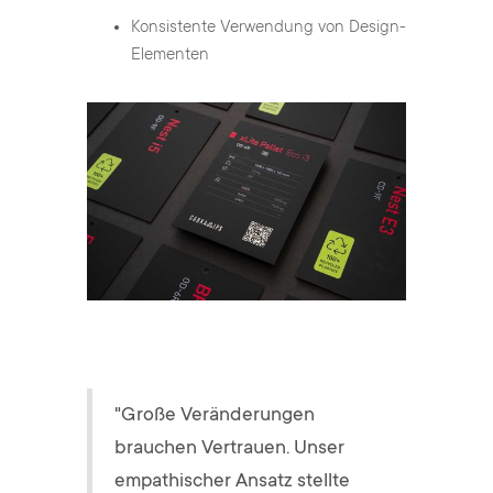
Konsistente Verwendung von Design-
Elementen
"Große Veränderungen
brauchen Vertrauen. Unser
empathischer Ansatz stellte