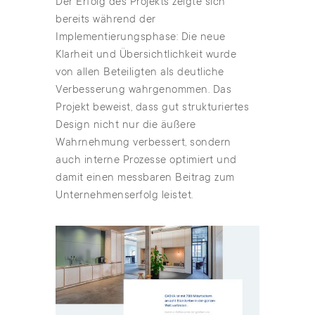
Der Erfolg des Projekts zeigte sich
bereits während der
Implementierungsphase: Die neue
Klarheit und Übersichtlichkeit wurde
von allen Beteiligten als deutliche
Verbesserung wahrgenommen. Das
Projekt beweist, dass gut strukturiertes
Design nicht nur die äußere
Wahrnehmung verbessert, sondern
auch interne Prozesse optimiert und
damit einen messbaren Beitrag zum
Unternehmenserfolg leistet.