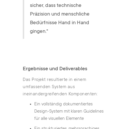
sicher, dass technische
Präzision und menschliche
Bedürfnisse Hand in Hand
gingen."
Ergebnisse und Deliverables
Das Projekt resultierte in einem
umfassenden System aus
ineinandergreifenden Komponenten:
Ein vollständig dokumentiertes
Design-System mit klaren Guidelines
für alle visuellen Elemente
Ein strukturiertes, mehrsprachiges