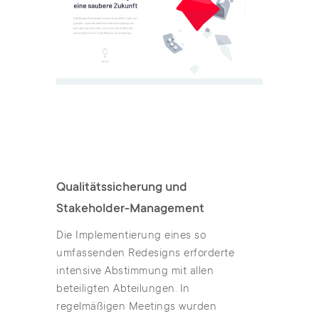
Qualitätssicherung und
Stakeholder-Management
Die Implementierung eines so
umfassenden Redesigns erforderte
intensive Abstimmung mit allen
beteiligten Abteilungen. In
regelmäßigen Meetings wurden