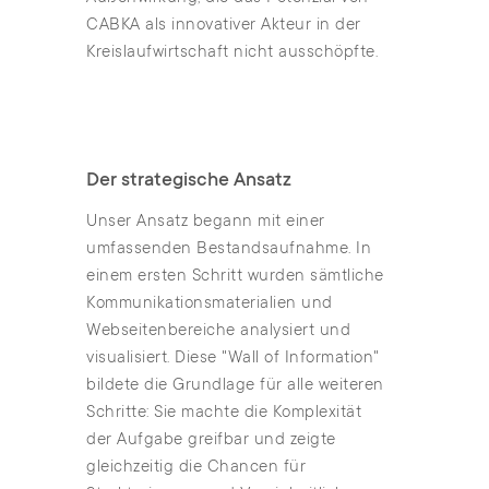
CABKA als innovativer Akteur in der
Kreislaufwirtschaft nicht ausschöpfte.
Der strategische Ansatz
Unser Ansatz begann mit einer
umfassenden Bestandsaufnahme. In
einem ersten Schritt wurden sämtliche
Kommunikationsmaterialien und
Webseitenbereiche analysiert und
visualisiert. Diese "Wall of Information"
bildete die Grundlage für alle weiteren
Schritte: Sie machte die Komplexität
der Aufgabe greifbar und zeigte
gleichzeitig die Chancen für