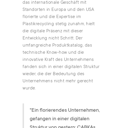
das internationale Geschäft mit
Standorten in Europa und den USA
florierte und die Expertise im
Plastikrecycling stetig zunahm, hielt
die digitale Präsenz mit dieser
Entwicklung nicht Schritt. Der
umfangreiche Produktkatalog, das
technische Know-how und die
innovative Kraft des Unternehmens
fanden sich in einer digitalen Struktur
wieder, die der Bedeutung des
Unternehmens nicht mehr gerecht
wurde.
"Ein florierendes Unternehmen,
gefangen in einer digitalen
Struktur von gestern: CABKAs