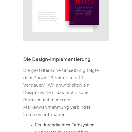
Die Design-Implementierung
Die gestalterische Umsetzung folgte
dem Prinzip "Struktur schafft
Vertrauen". Wir entwickelten ein
Design-System, das technische
Präzision mit moderner
Markenwahrnehmung verbindet.
Kernelemente waren:
Ein durchdachtes Farbsystem