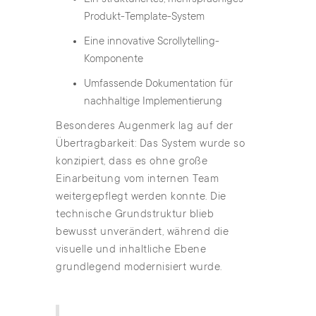
Produkt-Template-System
Eine innovative Scrollytelling-
Komponente
Umfassende Dokumentation für
nachhaltige Implementierung
Besonderes Augenmerk lag auf der
Übertragbarkeit: Das System wurde so
konzipiert, dass es ohne große
Einarbeitung vom internen Team
weitergepflegt werden konnte. Die
technische Grundstruktur blieb
bewusst unverändert, während die
visuelle und inhaltliche Ebene
grundlegend modernisiert wurde.