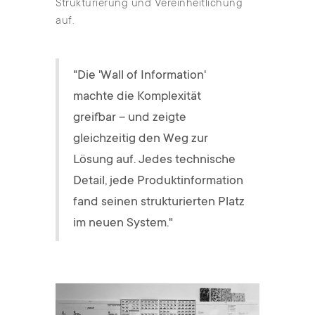
Strukturierung und Vereinheitlichung
auf.
"Die 'Wall of Information'
machte die Komplexität
greifbar – und zeigte
gleichzeitig den Weg zur
Lösung auf. Jedes technische
Detail, jede Produktinformation
fand seinen strukturierten Platz
im neuen System."