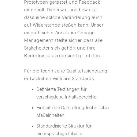
Prototypen getestet und Feedback
eingeholt. Dabei war uns bewusst,
dass eine solche Veränderung auch
auf Widerstände stoßen kann. Unser
empathischer Ansatz im Change
Management stellte sicher, dass alle
Stakeholder sich gehört und ihre
Bedürfnisse berücksichtigt fühlten.
Für die technische Qualitätssicherung
entwickelten wir klare Standards:
Definierte Textlängen für
verschiedene Inhaltsbereiche
Einheitliche Darstellung technischer
Maßeinheiten
Standardisierte Struktur für
mehrsprachige Inhalte