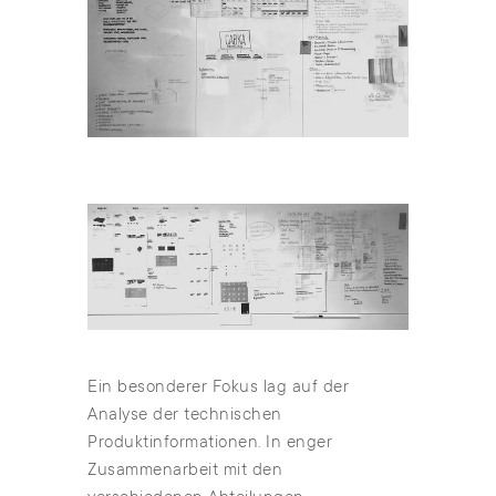
Ein besonderer Fokus lag auf der
Analyse der technischen
Produktinformationen. In enger
Zusammenarbeit mit den