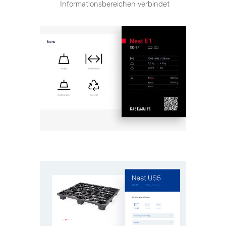
Informationsbereichen verbindet