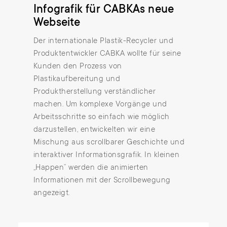
Infografik für CABKAs neue
Webseite
Der internationale Plastik-Recycler und
Produktentwickler CABKA wollte für seine
Kunden den Prozess von
Plastikaufbereitung und
Produktherstellung verständlicher
machen. Um komplexe Vorgänge und
Arbeitsschritte so einfach wie möglich
darzustellen, entwickelten wir eine
Mischung aus scrollbarer Geschichte und
interaktiver Informationsgrafik. In kleinen
„Happen“ werden die animierten
Informationen mit der Scrollbewegung
angezeigt.