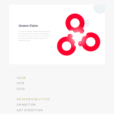
YEAR
2019
2020
RESPONSIBILITIES
ANIMATION
ART DIRECTION