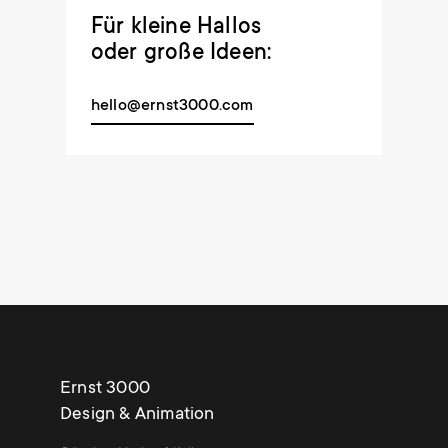
Für kleine Hallos
oder große Ideen:
hello@ernst3000.com
Ernst 3000
Design & Animation