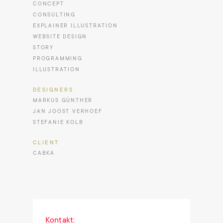
CONCEPT
CONSULTING
EXPLAINER ILLUSTRATION
WEBSITE DESIGN
STORY
PROGRAMMING
ILLUSTRATION
DESIGNERS
MARKUS GÜNTHER
JAN JOOST VERHOEF
STEFANIE KOLB
CLIENT
CABKA
Kontakt: