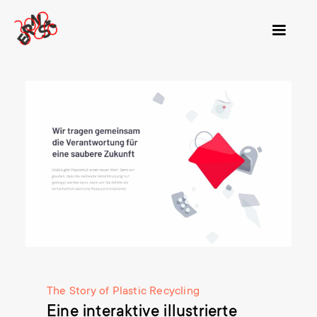
The Story of Plastic Recycling
Eine interaktive illustrierte