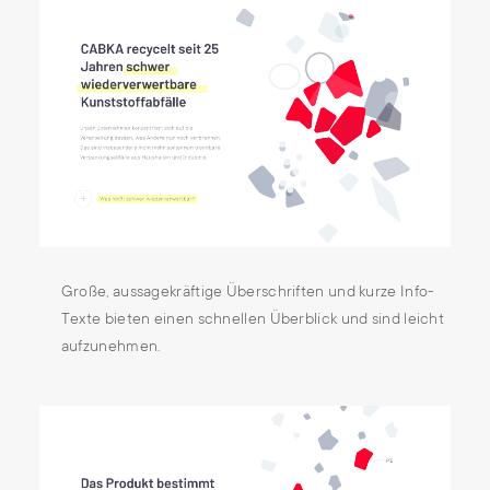
Große, aussagekräftige Überschriften und kurze Info-
Texte bieten einen schnellen Überblick und sind leicht
aufzunehmen.