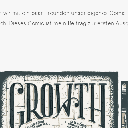
n wir mit ein paar Freunden unser eigenes Comic
ch. Dieses Comic ist mein Beitrag zur ersten Aus