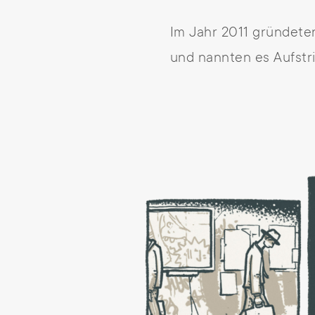
Im Jahr 2011 gründete
und nannten es Aufstri