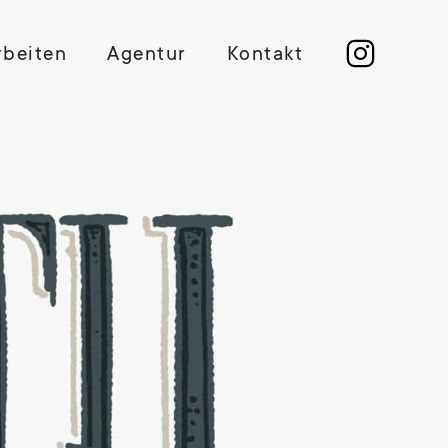
rbeiten
Agentur
Kontakt