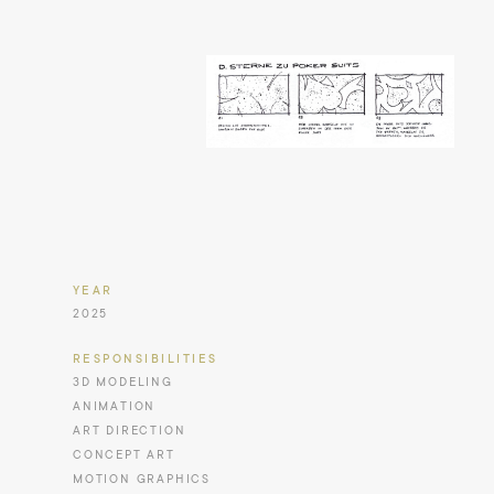
YEAR
2025
RESPONSIBILITIES
3D MODELING
ANIMATION
ART DIRECTION
CONCEPT ART
MOTION GRAPHICS